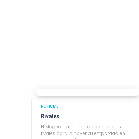
NOTICIAS
Rivales
El Magec Tías Lanzarote conoce los
rivales para la novena temporada en