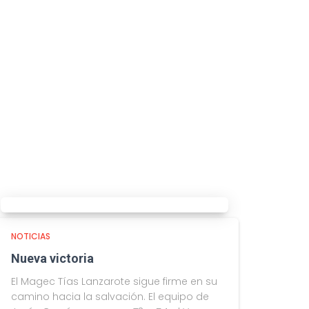
NOTICIAS
Nueva victoria
El Magec Tías Lanzarote sigue firme en su
camino hacia la salvación. El equipo de