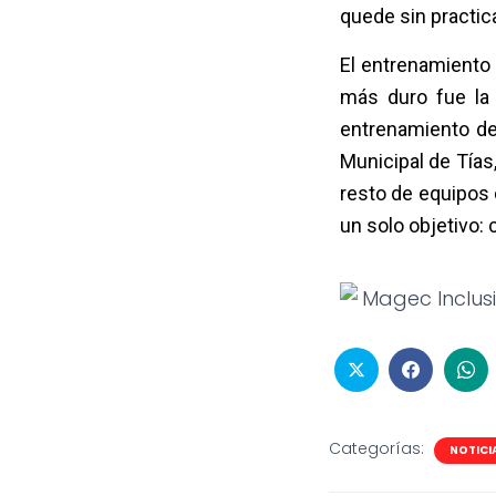
quede sin practica
El entrenamiento
más duro fue la 
entrenamiento de
Municipal de Tías
resto de equipos 
un solo objetivo: 
Categorías:
NOTICI