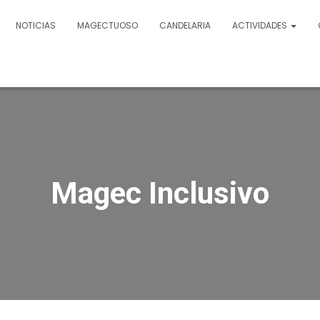
NOTICIAS
MAGECTUOSO
CANDELARIA
ACTIVIDADES
Magec Inclusivo