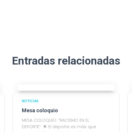
Entradas relacionadas
NOTICIAS
Mesa coloquio
MESA COLOQUIO: “RACISMO EN EL
DEPORTE“ 🌟 El deporte es más que