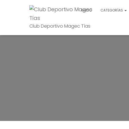
INICIO
CATEGORÍAS
Club Deportivo Magec Tías