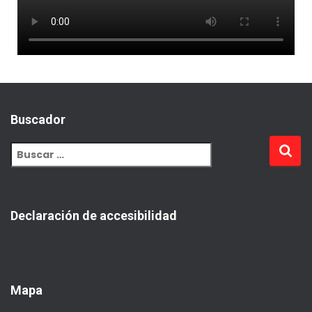
Buscador
Declaración de accesibilidad
Mapa