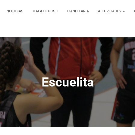
NOTICIAS
MAGECTUOSO
CANDELARIA
ACTIVIDADES
Escuelita