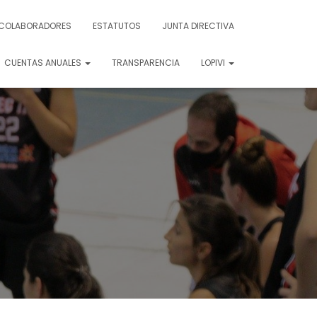
COLABORADORES
ESTATUTOS
JUNTA DIRECTIVA
CUENTAS ANUALES
TRANSPARENCIA
LOPIVI