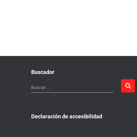
Buscador
Buscar …
Declaración de accesibilidad