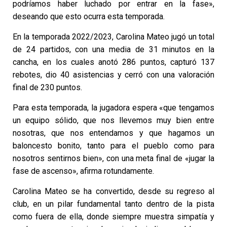
podríamos haber luchado por entrar en la fase»,
deseando que esto ocurra esta temporada.
En la temporada 2022/2023, Carolina Mateo jugó un total
de 24 partidos, con una media de 31 minutos en la
cancha, en los cuales anotó 286 puntos, capturó 137
rebotes, dio 40 asistencias y cerró con una valoración
final de 230 puntos.
Para esta temporada, la jugadora espera «que tengamos
un equipo sólido, que nos llevemos muy bien entre
nosotras, que nos entendamos y que hagamos un
baloncesto bonito, tanto para el pueblo como para
nosotros sentirnos bien», con una meta final de «jugar la
fase de ascenso», afirma rotundamente.
Carolina Mateo se ha convertido, desde su regreso al
club, en un pilar fundamental tanto dentro de la pista
como fuera de ella, donde siempre muestra simpatía y