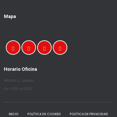
Mapa
Horario Oficina
Martes y Jueves
De 17:00 a 19:00
INICIO
POLÍTICA DE COOKIES
POLÍTICA DE PRIVACIDAD