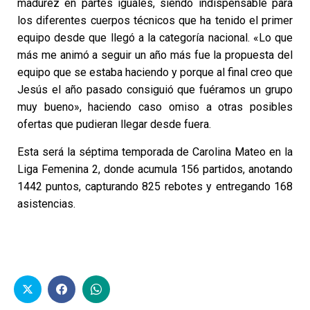
madurez en partes iguales, siendo indispensable para
los diferentes cuerpos técnicos que ha tenido el primer
equipo desde que llegó a la categoría nacional. «Lo que
más me animó a seguir un año más fue la propuesta del
equipo que se estaba haciendo y porque al final creo que
Jesús el año pasado consiguió que fuéramos un grupo
muy bueno», haciendo caso omiso a otras posibles
ofertas que pudieran llegar desde fuera.
Esta será la séptima temporada de Carolina Mateo en la
Liga Femenina 2, donde acumula 156 partidos, anotando
1442 puntos, capturando 825 rebotes y entregando 168
asistencias.