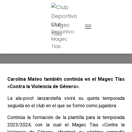
Club
Deportivo
CAMBIAR MODO DE NAVE
Magec
Carolina continúa
Tías
Carolina Mateo también continúa en el Magec Tías
«Contra la Violencia de Género».
La ala-pivot lanzaroteña vivirá su quinta temporada
seguida en el club en el que se formó como jugadora
Continúa la formación de la plantilla para la temporada
2023/2024, con la cual el Magec Tías «Contra la