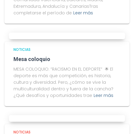
Extremadura, Andalucía y CanariasTras
completarse el período de
Leer más
NOTICIAS
Mesa coloquio
MESA COLOQUIO: “RACISMO EN EL DEPORTE“ 🌟 El
deporte es más que competición, es historia,
cultura y diversidad. Pero, ¿cómo se vive la
multiculturalidad dentro y fuera de la cancha?
¿Qué desafíos y oportunidades trae
Leer más
NOTICIAS