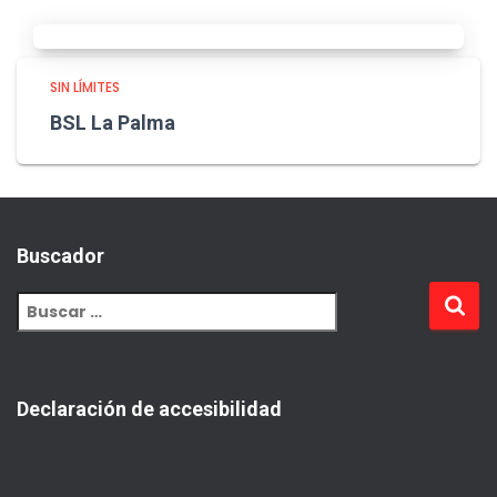
SIN LÍMITES
BSL La Palma
Buscador
Declaración de accesibilidad