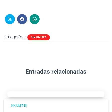
Categorías:
SIN LÍMITES
Entradas relacionadas
SIN LÍMITES