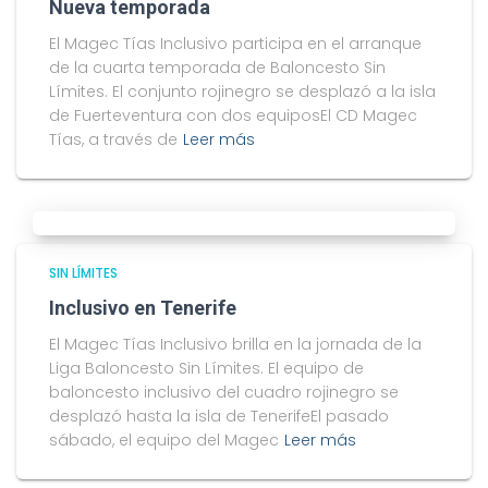
Nueva temporada
El Magec Tías Inclusivo participa en el arranque
de la cuarta temporada de Baloncesto Sin
Límites. El conjunto rojinegro se desplazó a la isla
de Fuerteventura con dos equiposEl CD Magec
Tías, a través de
Leer más
SIN LÍMITES
Inclusivo en Tenerife
El Magec Tías Inclusivo brilla en la jornada de la
Liga Baloncesto Sin Límites. El equipo de
baloncesto inclusivo del cuadro rojinegro se
desplazó hasta la isla de TenerifeEl pasado
sábado, el equipo del Magec
Leer más