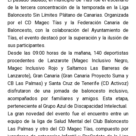
de la tercera concentración de la temporada en la Liga
Baloncesto Sin Límites Plátano de Canarias. Organizada
por el CD Magec Tías y la Federación Canaria de
Baloncesto, con la colaboración del Ayuntamiento de
Tías, el evento
destacó por la superación y la ilusión de
sus participantes.
Desde las 09:00 horas de la mañana, 140 deportistas
procedentes de Lanzarote (Magec Inclusivo Negro,
Magec Inclusivo Rojo y Saltamos Las Barreras de
Lanzarote), Gran Canaria (Gran Canaria Proyecto Suma y
CB Las Palmas) y Santa Cruz de Tenerife (CD Activoz)
disfrutaron de una jornada de baloncesto inclusivo,
acompañados por familiares y amigos. Esta etapa,
perteneciente al Grupo Azul de Discapacidad Intelectual.
La gran novedad del evento fue el encuentro entre un
equipo de la liga de Salud Mental del Club Baloncesto
Las Palmas y otro del CD Magec Tías, compuesto por