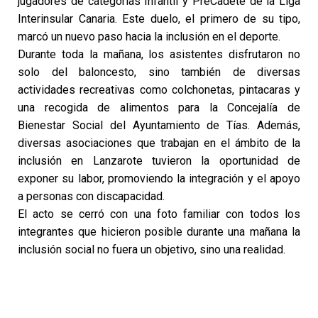
jugadores de categorías Infantil y PreCadete de la Liga
Interinsular Canaria. Este duelo, el primero de su tipo,
marcó un nuevo paso hacia la inclusión en el deporte.
Durante toda la mañana, los asistentes disfrutaron no
solo del baloncesto, sino también de diversas
actividades recreativas como colchonetas, pintacaras y
una recogida de alimentos para la Concejalía de
Bienestar Social del Ayuntamiento de Tías. Además,
diversas asociaciones que trabajan en el ámbito de la
inclusión en Lanzarote tuvieron la oportunidad de
exponer su labor, promoviendo la integración y el apoyo
a personas con discapacidad.
El acto se cerró con una foto familiar con todos los
integrantes que hicieron posible durante una mañana la
inclusión social no fuera un objetivo, sino una realidad.