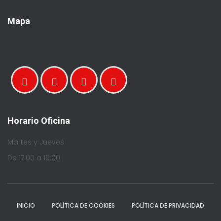
Mapa
Horario Oficina
Martes y Jueves
De 17:00 a 19:00
INICIO
POLÍTICA DE COOKIES
POLÍTICA DE PRIVACIDAD