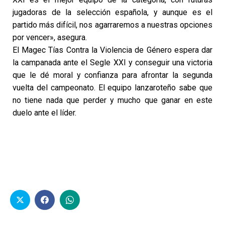
jugadoras de la selección española, y aunque es el
partido más difícil, nos agarraremos a nuestras opciones
por vencer», asegura.
El Magec Tías Contra la Violencia de Género espera dar
la campanada ante el Segle XXI y conseguir una victoria
que le dé moral y confianza para afrontar la segunda
vuelta del campeonato. El equipo lanzaroteño sabe que
no tiene nada que perder y mucho que ganar en este
duelo ante el líder.