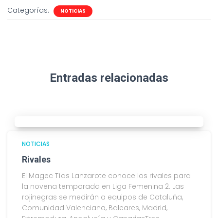
Categorías:
NOTICIAS
Entradas relacionadas
NOTICIAS
Rivales
El Magec Tías Lanzarote conoce los rivales para
la novena temporada en Liga Femenina 2. Las
rojinegras se medirán a equipos de Cataluña,
Comunidad Valenciana, Baleares, Madrid,