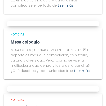
Extremadura, Andalucía y CanariasTras
completarse el período de
Leer más
NOTICIAS
Mesa coloquio
MESA COLOQUIO: “RACISMO EN EL DEPORTE“ 🌟 El
deporte es más que competición, es historia,
cultura y diversidad. Pero, ¿cómo se vive la
multiculturalidad dentro y fuera de la cancha?
¿Qué desafíos y oportunidades trae
Leer más
NOTICIAS