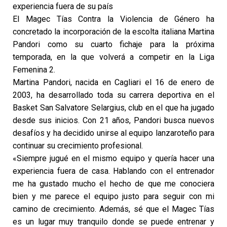
experiencia fuera de su país
El Magec Tías Contra la Violencia de Género ha
concretado la incorporación de la escolta italiana Martina
Pandori como su cuarto fichaje para la próxima
temporada, en la que volverá a competir en la Liga
Femenina 2.
Martina Pandori, nacida en Cagliari el 16 de enero de
2003, ha desarrollado toda su carrera deportiva en el
Basket San Salvatore Selargius, club en el que ha jugado
desde sus inicios. Con 21 años, Pandori busca nuevos
desafíos y ha decidido unirse al equipo lanzaroteño para
continuar su crecimiento profesional.
«Siempre jugué en el mismo equipo y quería hacer una
experiencia fuera de casa. Hablando con el entrenador
me ha gustado mucho el hecho de que me conociera
bien y me parece el equipo justo para seguir con mi
camino de crecimiento. Además, sé que el Magec Tías
es un lugar muy tranquilo donde se puede entrenar y