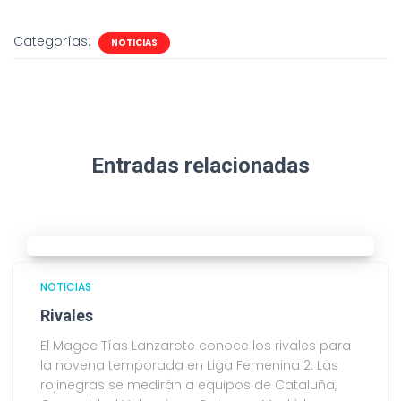
Categorías:
NOTICIAS
Entradas relacionadas
NOTICIAS
Rivales
El Magec Tías Lanzarote conoce los rivales para
la novena temporada en Liga Femenina 2. Las
rojinegras se medirán a equipos de Cataluña,