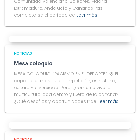
Comunidad Valenciana, Baleares, Madrid,
Extremadura, Andalucía y CanariasTras
completarse el período de
Leer más
NOTICIAS
Mesa coloquio
MESA COLOQUIO: “RACISMO EN EL DEPORTE“ 🌟 El
deporte es más que competición, es historia,
cultura y diversidad. Pero, ¿cómo se vive la
multiculturalidad dentro y fuera de la cancha?
¿Qué desafíos y oportunidades trae
Leer más
NOTICIAS