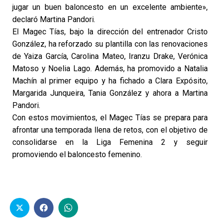
jugar un buen baloncesto en un excelente ambiente»,
declaró Martina Pandori.
El Magec Tías, bajo la dirección del entrenador Cristo
González, ha reforzado su plantilla con las renovaciones
de Yaiza García, Carolina Mateo, Iranzu Drake, Verónica
Matoso y Noelia Lago. Además, ha promovido a Natalia
Machín al primer equipo y ha fichado a Clara Expósito,
Margarida Junqueira, Tania González y ahora a Martina
Pandori.
Con estos movimientos, el Magec Tías se prepara para
afrontar una temporada llena de retos, con el objetivo de
consolidarse en la Liga Femenina 2 y seguir
promoviendo el baloncesto femenino.