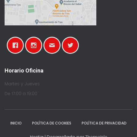
Horario Oficina
Martes y Jueves
De 17:00 a 19:00
INICIO
POLÍTICA DE COOKIES
POLÍTICA DE PRIVACIDAD