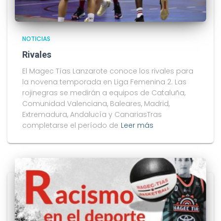
NOTICIAS
Rivales
El Magec Tías Lanzarote conoce los rivales para
la novena temporada en Liga Femenina 2. Las
rojinegras se medirán a equipos de Cataluña,
Comunidad Valenciana, Baleares, Madrid,
Extremadura, Andalucía y CanariasTras
completarse el período de
Leer más