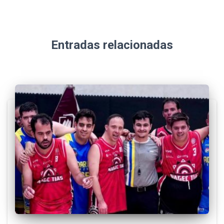
Entradas relacionadas