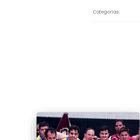
Categorías: