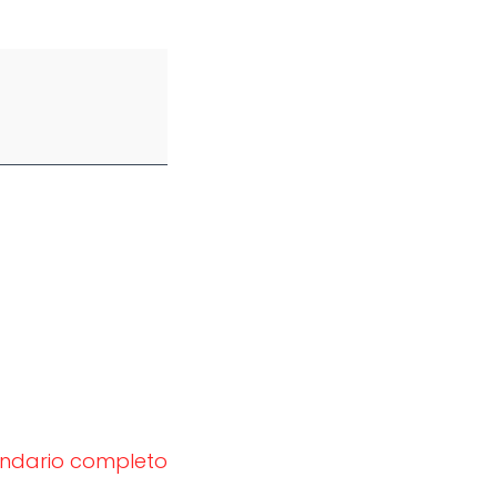
endario completo