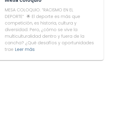
MESA COLOQUIO: “RACISMO EN EL
DEPORTE“ 🌟 El deporte es más que
competición, es historia, cultura y
diversidad. Pero, ¿cómo se vive la
multiculturalidad dentro y fuera de la
cancha? ¿Qué desafíos y oportunidades
trae
Leer más