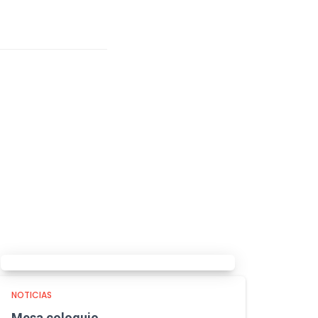
NOTICIAS
Mesa coloquio