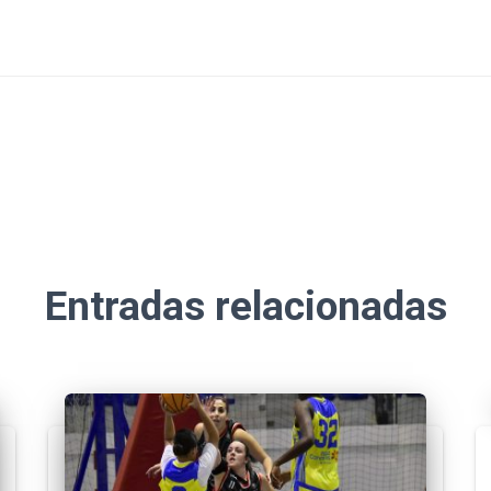
Entradas relacionadas