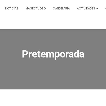
NOTICIAS
MAGECTUOSO
CANDELARIA
ACTIVIDADES
Pretemporada