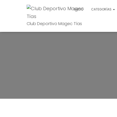
INICIO
CATEGORÍAS
Club Deportivo Magec Tías