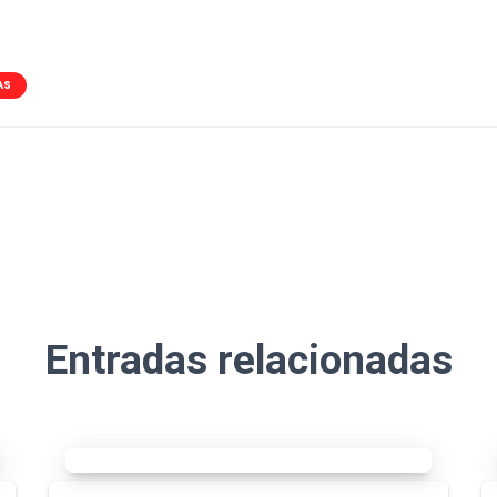
AS
Entradas relacionadas