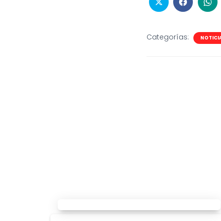
Categorías:
NOTICI