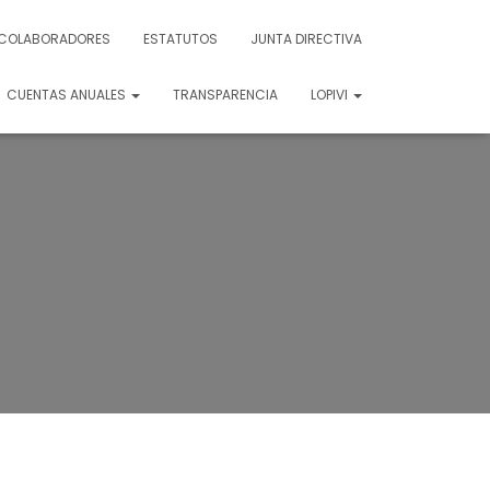
COLABORADORES
ESTATUTOS
JUNTA DIRECTIVA
CUENTAS ANUALES
TRANSPARENCIA
LOPIVI