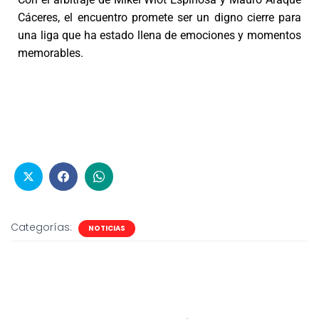
Cáceres, el encuentro promete ser un digno cierre para
una liga que ha estado llena de emociones y momentos
memorables.
Categorías:
NOTICIAS