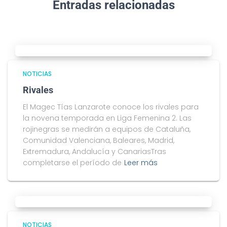
Entradas relacionadas
NOTICIAS
Rivales
El Magec Tías Lanzarote conoce los rivales para
la novena temporada en Liga Femenina 2. Las
rojinegras se medirán a equipos de Cataluña,
Comunidad Valenciana, Baleares, Madrid,
Extremadura, Andalucía y CanariasTras
completarse el período de
Leer más
NOTICIAS