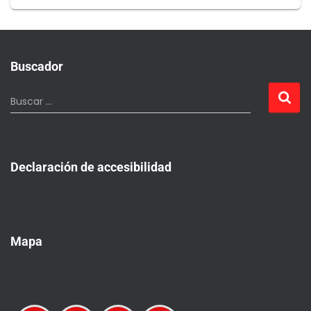
Buscador
Buscar …
Declaración de accesibilidad
Mapa