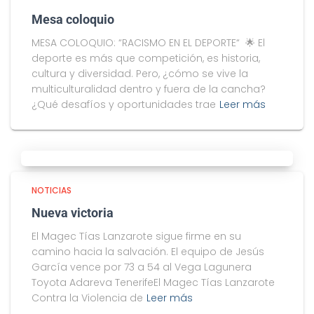
Mesa coloquio
MESA COLOQUIO: “RACISMO EN EL DEPORTE“ 🌟 El
deporte es más que competición, es historia,
cultura y diversidad. Pero, ¿cómo se vive la
multiculturalidad dentro y fuera de la cancha?
¿Qué desafíos y oportunidades trae
Leer más
NOTICIAS
Nueva victoria
El Magec Tías Lanzarote sigue firme en su
camino hacia la salvación. El equipo de Jesús
García vence por 73 a 54 al Vega Lagunera
Toyota Adareva TenerifeEl Magec Tías Lanzarote
Contra la Violencia de
Leer más