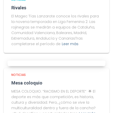
Rivales
El Magec Tías Lanzarote conoce los rivales para
la novena temporada en Liga Femenina 2. Las
rojinegras se medirán a equipos de Cataluña,
Comunidad Valenciana, Baleares, Madrid,
Extremadura, Andalucía y CanariasTras
completarse el período de
Leer más
NOTICIAS
Mesa coloquio
MESA COLOQUIO: “RACISMO EN EL DEPORTE“ 🌟 El
deporte es más que competición, es historia,
cultura y diversidad. Pero, ¿cómo se vive la
multiculturalidad dentro y fuera de la cancha?