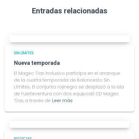
Entradas relacionadas
SIN LÍMITES
Nueva temporada
El Magec Tías Inclusivo participa en el arranque
de la cuarta temporada de Baloncesto Sin
Límites. El conjunto rojinegro se desplazó a la isla
de Fuerteventura con dos equiposEl CD Magec
Tías, a través de
Leer más
NOTICIAS