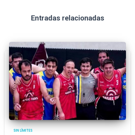
Entradas relacionadas
SIN LÍMITES