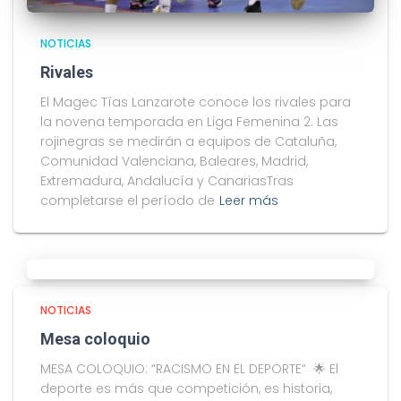
NOTICIAS
Rivales
El Magec Tías Lanzarote conoce los rivales para
la novena temporada en Liga Femenina 2. Las
rojinegras se medirán a equipos de Cataluña,
Comunidad Valenciana, Baleares, Madrid,
Extremadura, Andalucía y CanariasTras
completarse el período de
Leer más
NOTICIAS
Mesa coloquio
MESA COLOQUIO: “RACISMO EN EL DEPORTE“ 🌟 El
deporte es más que competición, es historia,