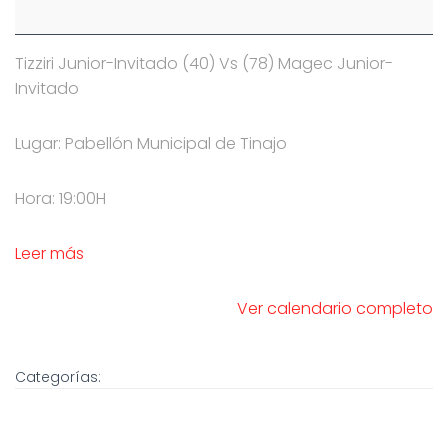
Tizziri Junior-Invitado (40) Vs (78) Magec Junior-
Invitado
Lugar: Pabellón Municipal de Tinajo
Hora: 19:00H
Leer más
Ver calendario completo
Categorías: