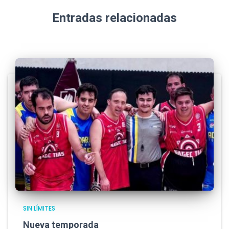
Entradas relacionadas
SIN LÍMITES
Nueva temporada