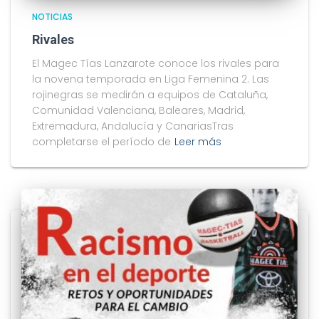
NOTICIAS
Rivales
El Magec Tías Lanzarote conoce los rivales para
la novena temporada en Liga Femenina 2. Las
rojinegras se medirán a equipos de Cataluña,
Comunidad Valenciana, Baleares, Madrid,
Extremadura, Andalucía y CanariasTras
completarse el período de
Leer más