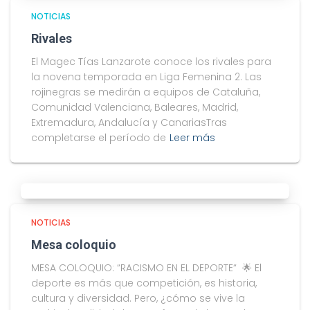
NOTICIAS
Rivales
El Magec Tías Lanzarote conoce los rivales para
la novena temporada en Liga Femenina 2. Las
rojinegras se medirán a equipos de Cataluña,
Comunidad Valenciana, Baleares, Madrid,
Extremadura, Andalucía y CanariasTras
completarse el período de
Leer más
NOTICIAS
Mesa coloquio
MESA COLOQUIO: “RACISMO EN EL DEPORTE“ 🌟 El
deporte es más que competición, es historia,
cultura y diversidad. Pero, ¿cómo se vive la