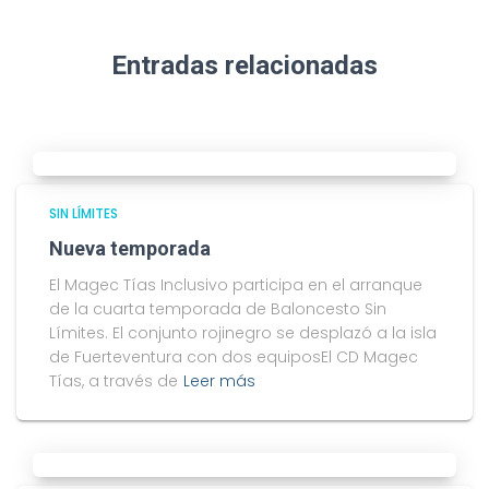
Entradas relacionadas
SIN LÍMITES
Nueva temporada
El Magec Tías Inclusivo participa en el arranque
de la cuarta temporada de Baloncesto Sin
Límites. El conjunto rojinegro se desplazó a la isla
de Fuerteventura con dos equiposEl CD Magec
Tías, a través de
Leer más