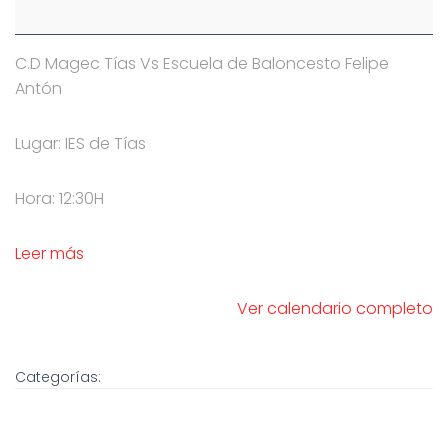
C.D Magec Tías Vs Escuela de Baloncesto Felipe
Antón
Lugar: IES de Tías
Hora: 12:30H
Leer más
Ver calendario completo
Categorías: