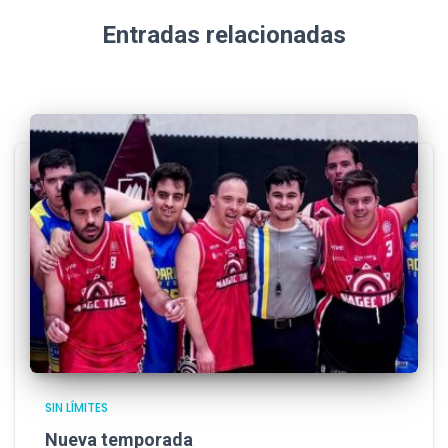
Entradas relacionadas
SIN LÍMITES
Nueva temporada