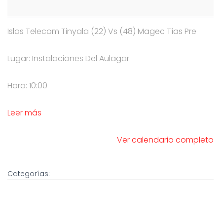
Islas Telecom Tinyala (22) Vs (48) Magec Tías Pre
Lugar: Instalaciones Del Aulagar
Hora: 10:00
Leer más
Ver calendario completo
Categorías: