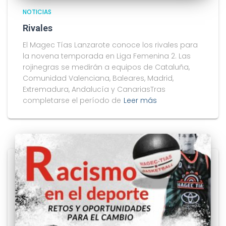
NOTICIAS
Rivales
El Magec Tías Lanzarote conoce los rivales para
la novena temporada en Liga Femenina 2. Las
rojinegras se medirán a equipos de Cataluña,
Comunidad Valenciana, Baleares, Madrid,
Extremadura, Andalucía y CanariasTras
completarse el período de
Leer más