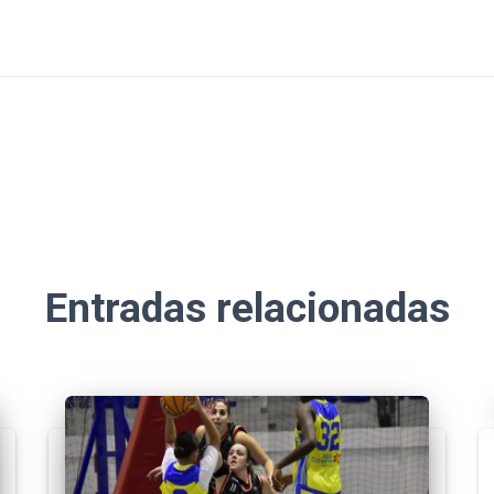
Entradas relacionadas