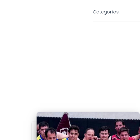
Categorías: