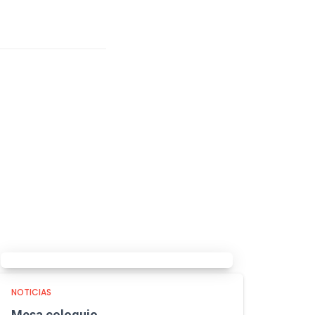
NOTICIAS
Mesa coloquio