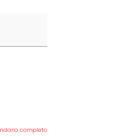
endario completo