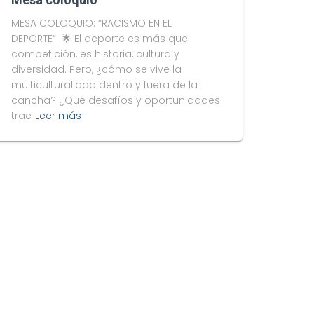
MESA COLOQUIO: “RACISMO EN EL
DEPORTE“ 🌟 El deporte es más que
competición, es historia, cultura y
diversidad. Pero, ¿cómo se vive la
multiculturalidad dentro y fuera de la
cancha? ¿Qué desafíos y oportunidades
trae
Leer más