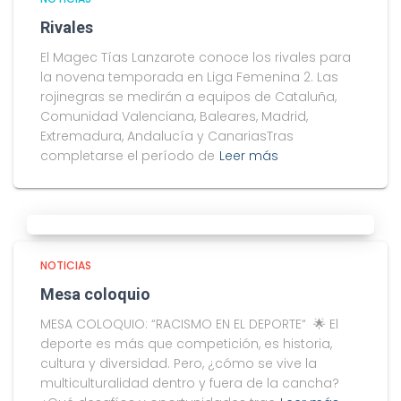
Rivales
El Magec Tías Lanzarote conoce los rivales para
la novena temporada en Liga Femenina 2. Las
rojinegras se medirán a equipos de Cataluña,
Comunidad Valenciana, Baleares, Madrid,
Extremadura, Andalucía y CanariasTras
completarse el período de
Leer más
NOTICIAS
Mesa coloquio
MESA COLOQUIO: “RACISMO EN EL DEPORTE“ 🌟 El
deporte es más que competición, es historia,
cultura y diversidad. Pero, ¿cómo se vive la
multiculturalidad dentro y fuera de la cancha?