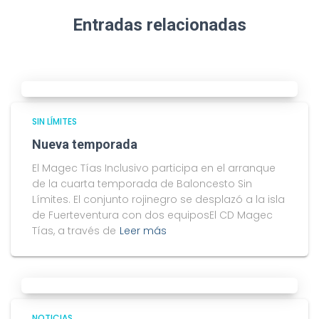
Entradas relacionadas
SIN LÍMITES
Nueva temporada
El Magec Tías Inclusivo participa en el arranque
de la cuarta temporada de Baloncesto Sin
Límites. El conjunto rojinegro se desplazó a la isla
de Fuerteventura con dos equiposEl CD Magec
Tías, a través de
Leer más
NOTICIAS