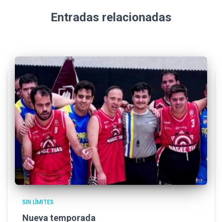
Entradas relacionadas
SIN LÍMITES
Nueva temporada