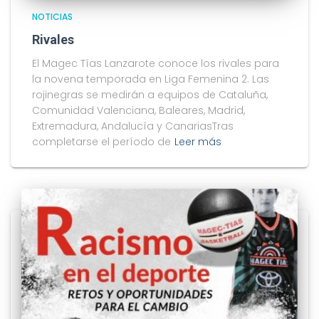
NOTICIAS
Rivales
El Magec Tías Lanzarote conoce los rivales para
la novena temporada en Liga Femenina 2. Las
rojinegras se medirán a equipos de Cataluña,
Comunidad Valenciana, Baleares, Madrid,
Extremadura, Andalucía y CanariasTras
completarse el período de
Leer más