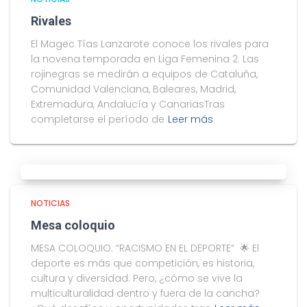
Rivales
El Magec Tías Lanzarote conoce los rivales para
la novena temporada en Liga Femenina 2. Las
rojinegras se medirán a equipos de Cataluña,
Comunidad Valenciana, Baleares, Madrid,
Extremadura, Andalucía y CanariasTras
completarse el período de
Leer más
NOTICIAS
Mesa coloquio
MESA COLOQUIO: “RACISMO EN EL DEPORTE“ 🌟 El
deporte es más que competición, es historia,
cultura y diversidad. Pero, ¿cómo se vive la
multiculturalidad dentro y fuera de la cancha?