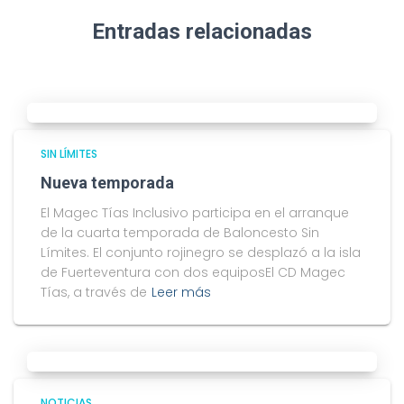
Entradas relacionadas
SIN LÍMITES
Nueva temporada
El Magec Tías Inclusivo participa en el arranque
de la cuarta temporada de Baloncesto Sin
Límites. El conjunto rojinegro se desplazó a la isla
de Fuerteventura con dos equiposEl CD Magec
Tías, a través de
Leer más
NOTICIAS