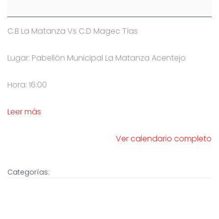
C.B La Matanza Vs C.D Magec Tías
Lugar: Pabellón Municipal La Matanza Acentejo
Hora: 16:00
Leer más
Ver calendario completo
Categorías: