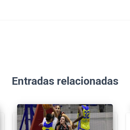
Entradas relacionadas