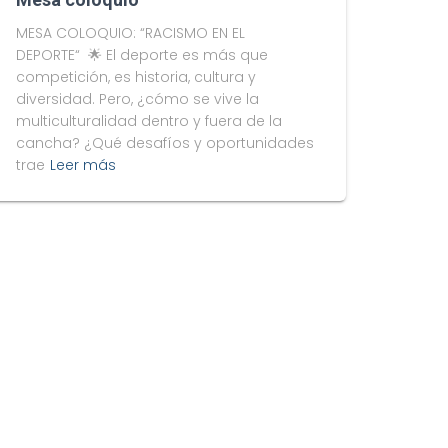
MESA COLOQUIO: “RACISMO EN EL
DEPORTE“ 🌟 El deporte es más que
competición, es historia, cultura y
diversidad. Pero, ¿cómo se vive la
multiculturalidad dentro y fuera de la
cancha? ¿Qué desafíos y oportunidades
trae
Leer más