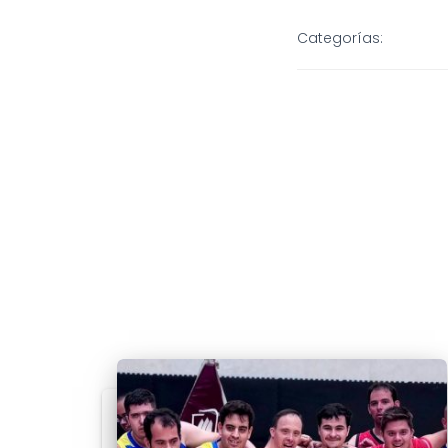
Categorías: