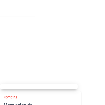
NOTICIAS
Mesa coloquio