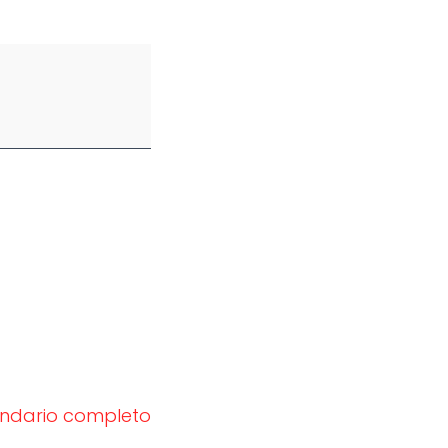
endario completo