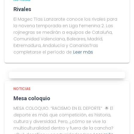
Rivales
El Magec Tías Lanzarote conoce los rivales para
la novena temporada en Liga Femenina 2. Las
rojinegras se medirán a equipos de Cataluña,
Comunidad Valenciana, Baleares, Madrid,
Extremadura, Andalucía y CanariasTras
completarse el período de
Leer más
NOTICIAS
Mesa coloquio
MESA COLOQUIO: “RACISMO EN EL DEPORTE“ 🌟 El
deporte es más que competición, es historia,
cultura y diversidad. Pero, ¿cómo se vive la
multiculturalidad dentro y fuera de la cancha?