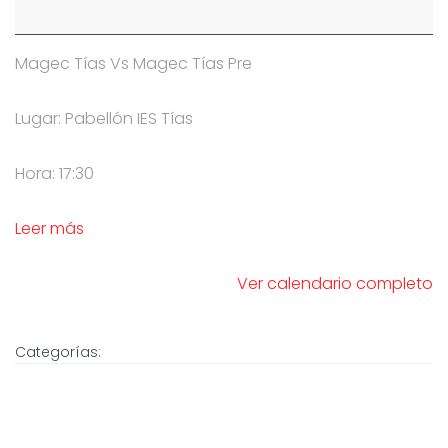
Magec Tías Vs Magec Tías Pre
Lugar: Pabellón IES Tías
Hora: 17:30
Leer más
Ver calendario completo
Categorías: