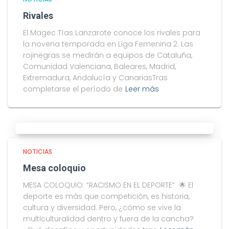
Rivales
El Magec Tías Lanzarote conoce los rivales para
la novena temporada en Liga Femenina 2. Las
rojinegras se medirán a equipos de Cataluña,
Comunidad Valenciana, Baleares, Madrid,
Extremadura, Andalucía y CanariasTras
completarse el período de
Leer más
NOTICIAS
Mesa coloquio
MESA COLOQUIO: “RACISMO EN EL DEPORTE“ 🌟 El
deporte es más que competición, es historia,
cultura y diversidad. Pero, ¿cómo se vive la
multiculturalidad dentro y fuera de la cancha?