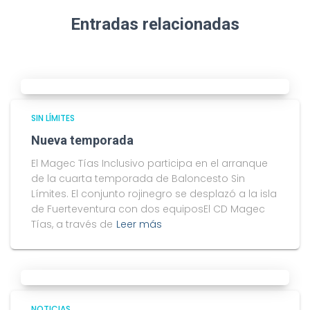
Entradas relacionadas
SIN LÍMITES
Nueva temporada
El Magec Tías Inclusivo participa en el arranque
de la cuarta temporada de Baloncesto Sin
Límites. El conjunto rojinegro se desplazó a la isla
de Fuerteventura con dos equiposEl CD Magec
Tías, a través de
Leer más
NOTICIAS