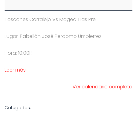
Toscones Corralejo Vs Magec Tías Pre
Lugar: Pabellón José Perdomo Úmpierrez
Hora: 10:00H
Leer más
Ver calendario completo
Categorías: