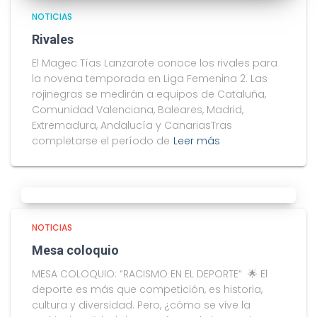
NOTICIAS
Rivales
El Magec Tías Lanzarote conoce los rivales para
la novena temporada en Liga Femenina 2. Las
rojinegras se medirán a equipos de Cataluña,
Comunidad Valenciana, Baleares, Madrid,
Extremadura, Andalucía y CanariasTras
completarse el período de
Leer más
NOTICIAS
Mesa coloquio
MESA COLOQUIO: “RACISMO EN EL DEPORTE“ 🌟 El
deporte es más que competición, es historia,
cultura y diversidad. Pero, ¿cómo se vive la