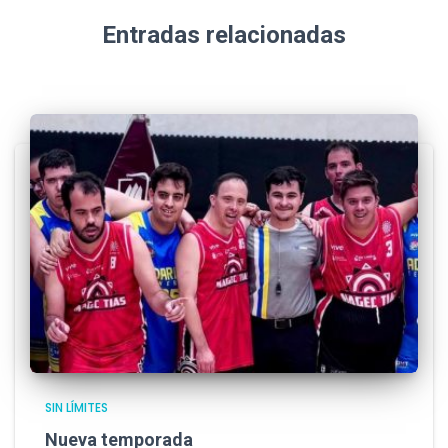
Entradas relacionadas
SIN LÍMITES
Nueva temporada