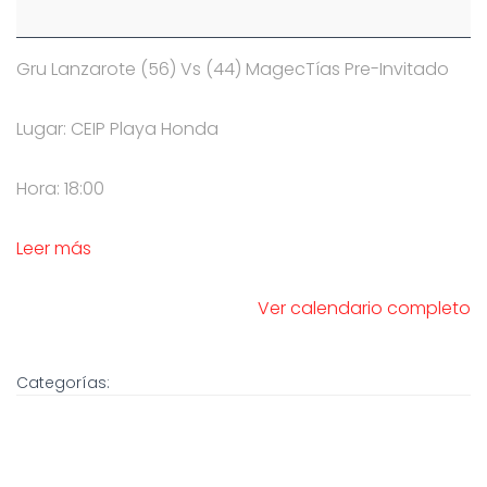
Gru Lanzarote (56) Vs (44) MagecTías Pre-Invitado
Lugar: CEIP Playa Honda
Hora: 18:00
Leer más
Ver calendario completo
Categorías: