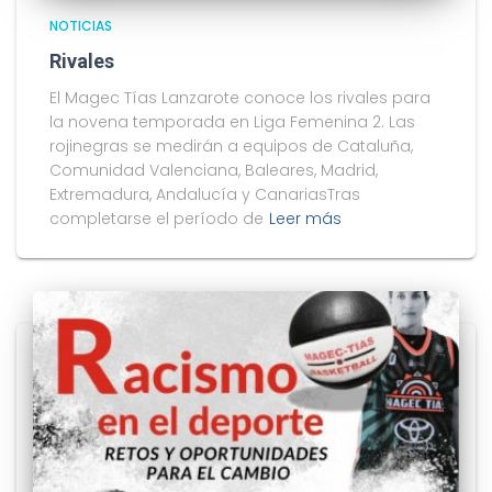
NOTICIAS
Rivales
El Magec Tías Lanzarote conoce los rivales para
la novena temporada en Liga Femenina 2. Las
rojinegras se medirán a equipos de Cataluña,
Comunidad Valenciana, Baleares, Madrid,
Extremadura, Andalucía y CanariasTras
completarse el período de
Leer más