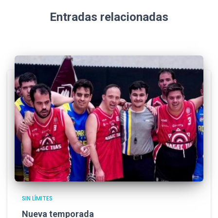
Entradas relacionadas
SIN LÍMITES
Nueva temporada