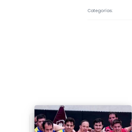
Categorías: