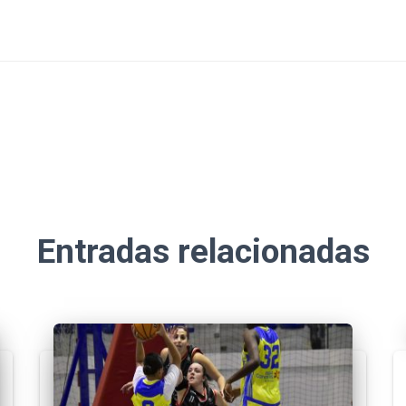
Entradas relacionadas