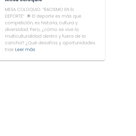
MESA COLOQUIO: “RACISMO EN EL
DEPORTE“ 🌟 El deporte es más que
competición, es historia, cultura y
diversidad. Pero, ¿cómo se vive la
multiculturalidad dentro y fuera de la
cancha? ¿Qué desafíos y oportunidades
trae
Leer más