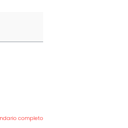
endario completo