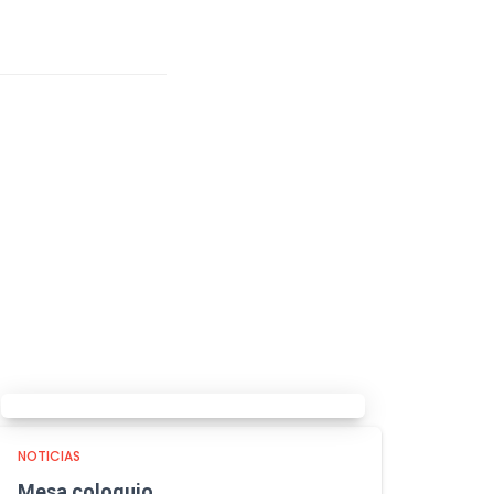
NOTICIAS
Mesa coloquio