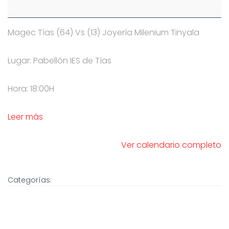
Magec Tías (64) Vs (13) Joyería Milenium Tinyala
Lugar: Pabellón IES de Tías
Hora: 18:00H
Leer más
Ver calendario completo
Categorías: