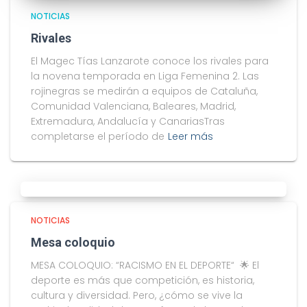
NOTICIAS
Rivales
El Magec Tías Lanzarote conoce los rivales para
la novena temporada en Liga Femenina 2. Las
rojinegras se medirán a equipos de Cataluña,
Comunidad Valenciana, Baleares, Madrid,
Extremadura, Andalucía y CanariasTras
completarse el período de
Leer más
NOTICIAS
Mesa coloquio
MESA COLOQUIO: “RACISMO EN EL DEPORTE“ 🌟 El
deporte es más que competición, es historia,
cultura y diversidad. Pero, ¿cómo se vive la