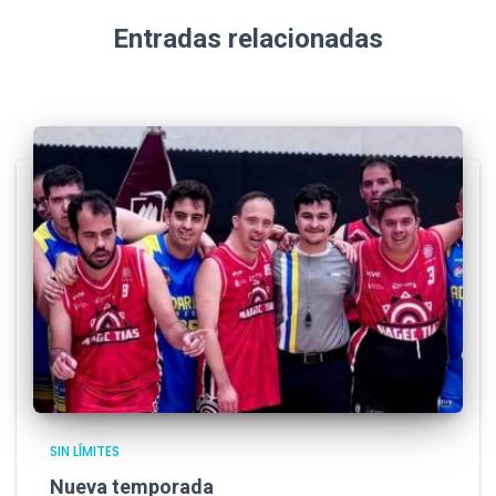
Entradas relacionadas
SIN LÍMITES
Nueva temporada