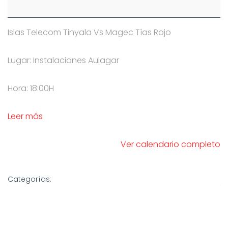
Islas Telecom Tinyala Vs Magec Tías Rojo
Lugar: Instalaciones Aulagar
Hora: 18:00H
Leer más
Ver calendario completo
Categorías: