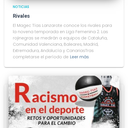
NOTICIAS
Rivales
El Magec Tías Lanzarote conoce los rivales para
la novena temporada en Liga Femenina 2. Las
rojinegras se medirán a equipos de Cataluña,
Comunidad Valenciana, Baleares, Madrid,
Extremadura, Andalucía y CanariasTras
completarse el período de
Leer más