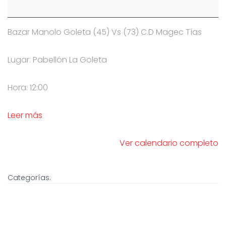
Bazar Manolo Goleta (45) Vs (73) C.D Magec Tías
Lugar: Pabellón La Goleta
Hora: 12:00
Leer más
Ver calendario completo
Categorías: