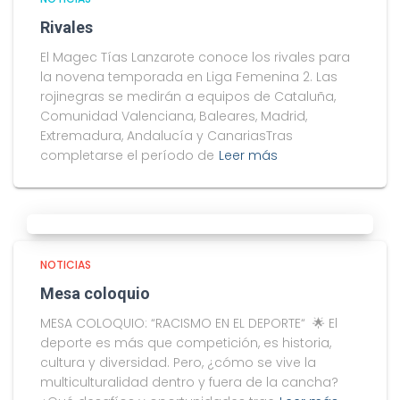
Rivales
El Magec Tías Lanzarote conoce los rivales para
la novena temporada en Liga Femenina 2. Las
rojinegras se medirán a equipos de Cataluña,
Comunidad Valenciana, Baleares, Madrid,
Extremadura, Andalucía y CanariasTras
completarse el período de
Leer más
NOTICIAS
Mesa coloquio
MESA COLOQUIO: “RACISMO EN EL DEPORTE“ 🌟 El
deporte es más que competición, es historia,
cultura y diversidad. Pero, ¿cómo se vive la
multiculturalidad dentro y fuera de la cancha?