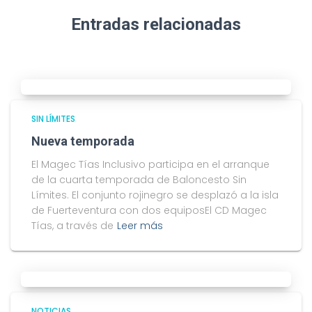
Entradas relacionadas
SIN LÍMITES
Nueva temporada
El Magec Tías Inclusivo participa en el arranque
de la cuarta temporada de Baloncesto Sin
Límites. El conjunto rojinegro se desplazó a la isla
de Fuerteventura con dos equiposEl CD Magec
Tías, a través de
Leer más
NOTICIAS