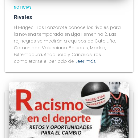
NOTICIAS
Rivales
El Magec Tías Lanzarote conoce los rivales para
la novena temporada en Liga Femenina 2. Las
rojinegras se medirán a equipos de Cataluña,
Comunidad Valenciana, Baleares, Madrid,
Extremadura, Andalucía y CanariasTras
completarse el período de
Leer más