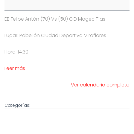
EB Felipe Antón (70) Vs (50) C.D Magec Tías
Lugar: Pabellón Ciudad Deportiva Miraflores
Hora: 14:30
Leer más
Ver calendario completo
Categorías: