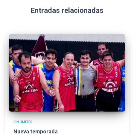
Entradas relacionadas
SIN LÍMITES
Nueva temporada