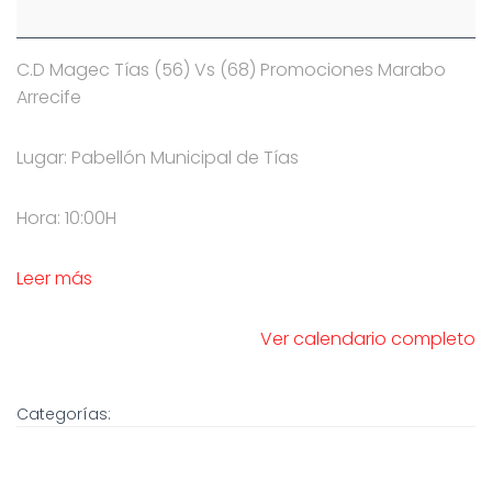
C.D Magec Tías (56) Vs (68) Promociones Marabo
Arrecife
Lugar: Pabellón Municipal de Tías
Hora: 10:00H
Leer más
Ver calendario completo
Categorías: