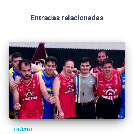
Entradas relacionadas
SIN LÍMITES