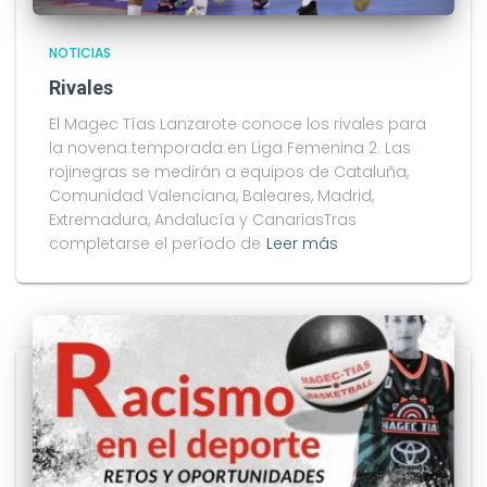
NOTICIAS
Rivales
El Magec Tías Lanzarote conoce los rivales para
la novena temporada en Liga Femenina 2. Las
rojinegras se medirán a equipos de Cataluña,
Comunidad Valenciana, Baleares, Madrid,
Extremadura, Andalucía y CanariasTras
completarse el período de
Leer más