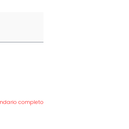
endario completo