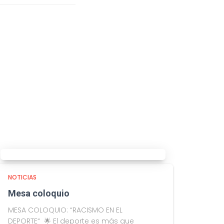
NOTICIAS
Mesa coloquio
MESA COLOQUIO: “RACISMO EN EL
DEPORTE“ 🌟 El deporte es más que