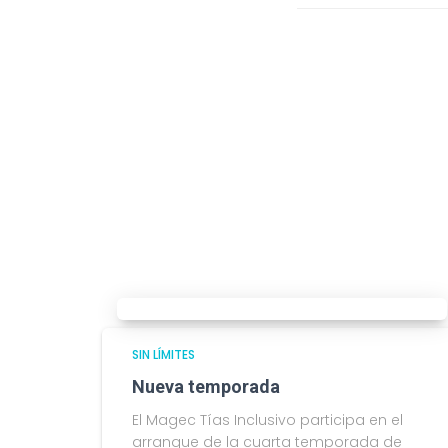
SIN LÍMITES
Nueva temporada
El Magec Tías Inclusivo participa en el
arranque de la cuarta temporada de