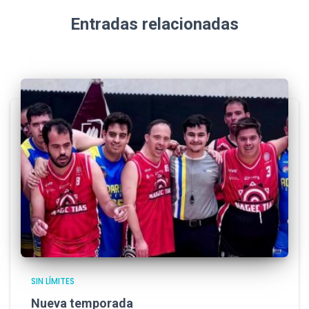
Entradas relacionadas
SIN LÍMITES
Nueva temporada