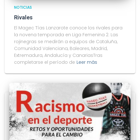
NOTICIAS
Rivales
El Magec Tías Lanzarote conoce los rivales para
la novena temporada en Liga Femenina 2. Las
rojinegras se medirán a equipos de Cataluña,
Comunidad Valenciana, Baleares, Madrid,
Extremadura, Andalucía y CanariasTras
completarse el período de
Leer más