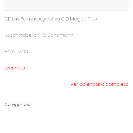
CB Las Palmas Agerul Vs C.D Magec Tías
Lugar: Pabellón IES Schamanh
Hora: 12:00
Leer más
Ver calendario completo
Categorías: