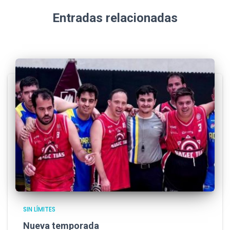
Entradas relacionadas
SIN LÍMITES
Nueva temporada