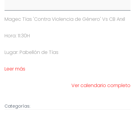
Magec Tías 'Contra Violencia de Género' Vs CB Arxil
Hora: 11:30H
Lugar: Pabellón de Tías
Leer más
Ver calendario completo
Categorías: