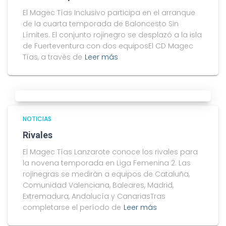
El Magec Tías Inclusivo participa en el arranque
de la cuarta temporada de Baloncesto Sin
Límites. El conjunto rojinegro se desplazó a la isla
de Fuerteventura con dos equiposEl CD Magec
Tías, a través de
Leer más
NOTICIAS
Rivales
El Magec Tías Lanzarote conoce los rivales para
la novena temporada en Liga Femenina 2. Las
rojinegras se medirán a equipos de Cataluña,
Comunidad Valenciana, Baleares, Madrid,
Extremadura, Andalucía y CanariasTras
completarse el período de
Leer más