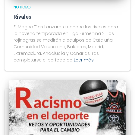
NOTICIAS
Rivales
El Magec Tías Lanzarote conoce los rivales para
la novena temporada en Liga Femenina 2. Las
rojinegras se medirán a equipos de Cataluña,
Comunidad Valenciana, Baleares, Madrid,
Extremadura, Andalucía y CanariasTras
completarse el período de
Leer más