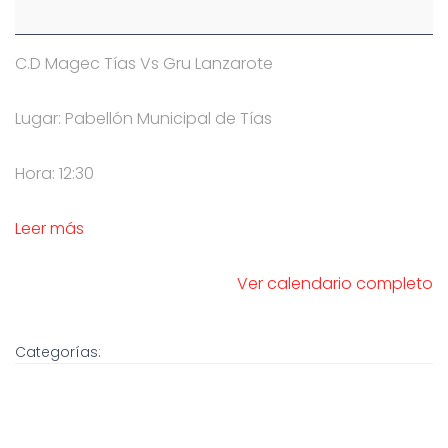
C.D Magec Tías Vs Gru Lanzarote
Lugar: Pabellón Municipal de Tías
Hora: 12:30
Leer más
Ver calendario completo
Categorías: