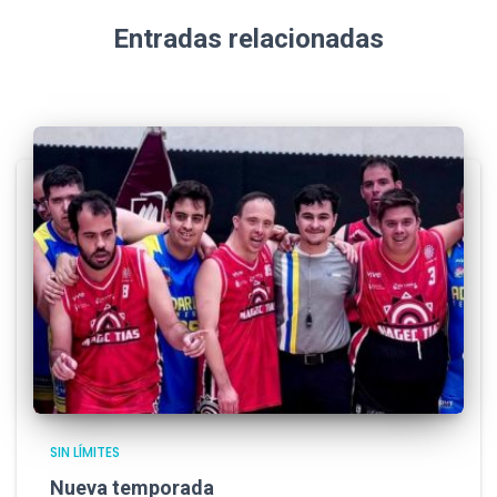
Entradas relacionadas
SIN LÍMITES
Nueva temporada