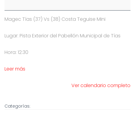
Magec Tías (37) Vs (38) Costa Teguise Mini
Lugar: Pista Exterior del Pabellón Municipal de Tías
Hora: 12:30
Leer más
Ver calendario completo
Categorías: