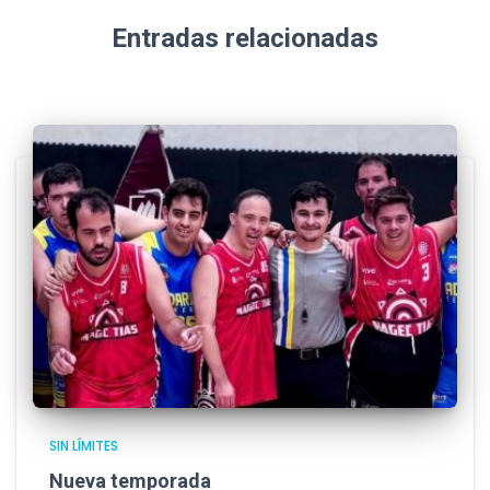
Entradas relacionadas
SIN LÍMITES
Nueva temporada