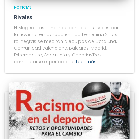
NOTICIAS
Rivales
El Magec Tías Lanzarote conoce los rivales para
la novena temporada en Liga Femenina 2. Las
rojinegras se medirán a equipos de Cataluña,
Comunidad Valenciana, Baleares, Madrid,
Extremadura, Andalucía y CanariasTras
completarse el período de
Leer más